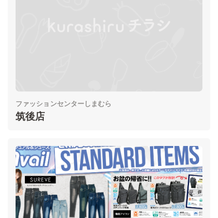
ファッションセンターしまむら
筑後店