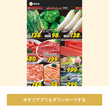
今すぐアプリをダウンロードする