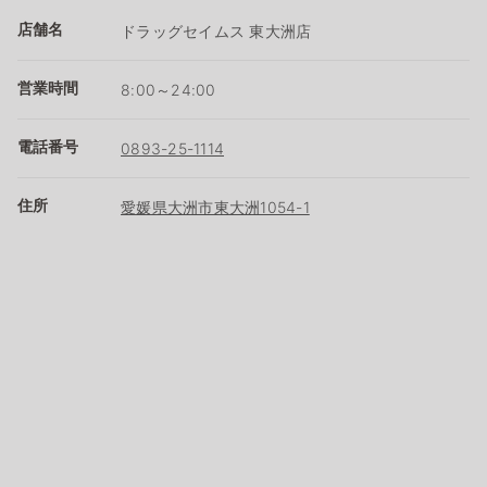
店舗名
ドラッグセイムス 東大洲店
営業時間
8:00～24:00
電話番号
0893-25-1114
住所
愛媛県大洲市東大洲1054-1