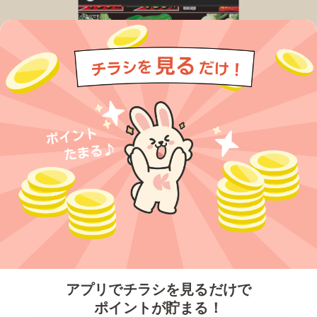
今すぐアプリをダウンロードする
アプリでチラシを見るだけで
ポイントが貯まる！