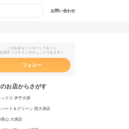
お問い合わせ
このお店をフォローしておくと
次回すぐにチラシがチェックできます！
フォロー
くのお店からさがす
レックス 伊予大洲
リハード＆グリーン 西大洲店
青山 大洲店