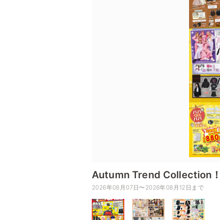
Autumn Trend Coll
2026年08月07日〜2026年08月12日まで