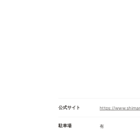
公式サイト
https://www.shima
駐車場
有