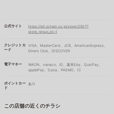
公式サイト
https://ptl.zchain.co.jp/store/2507?
store_group_id=1
クレジットカ
VISA、MasterCard、JCB、AmericanExpress、
ード
Diners Club、DISCOVER
電子マネー
WAON、nanaco、ID、楽天Edy、QuicPay、
applePay、Suica、PASMO、IC
ポイントカー
あり
ド
この店舗の近くのチラシ