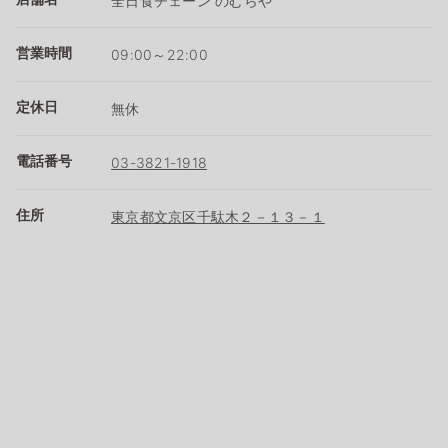
全日食チェーン のむらや
営業時間
09:00～22:00
定休日
無休
電話番号
03-3821-1918
住所
東京都文京区千駄木２－１３－１