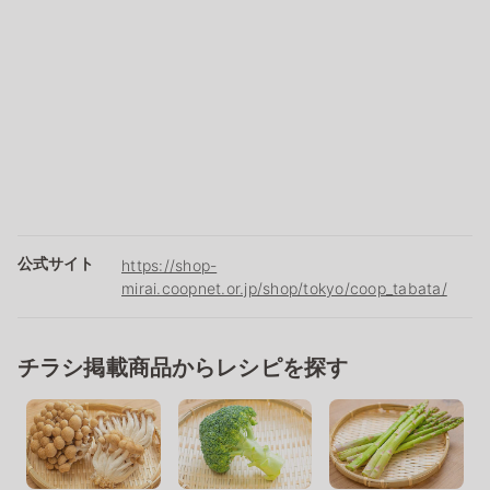
公式サイト
https://shop-
mirai.coopnet.or.jp/shop/tokyo/coop_tabata/
チラシ掲載商品からレシピを探す