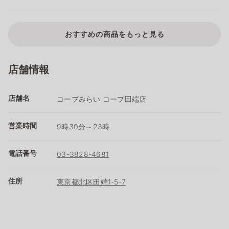
おすすめの商品をもっと見る
店舗情報
店舗名
コープみらい コープ田端店
営業時間
9時30分～23時
電話番号
03-3828-4681
住所
東京都北区田端1-5-7