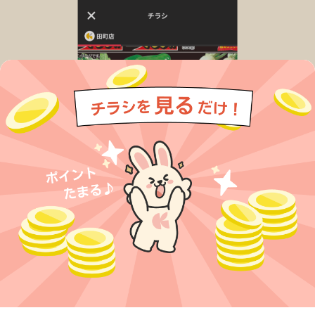
今すぐアプリをダウンロードする