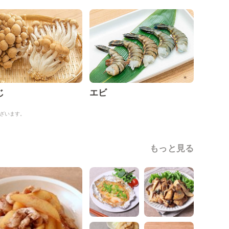
じ
エビ
ざいます。
もっと見る