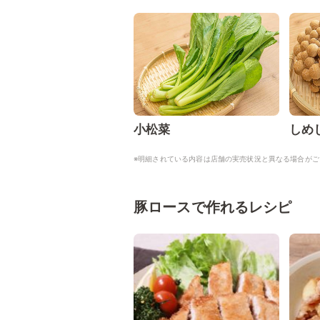
小松菜
しめ
※明細されている内容は店舗の実売状況と異なる場合がご
豚ロースで作れるレシピ