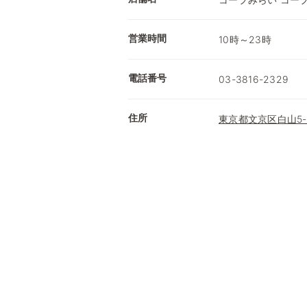
営業時間
10時～23時
電話番号
03-3816-2329
住所
東京都文京区白山5-3