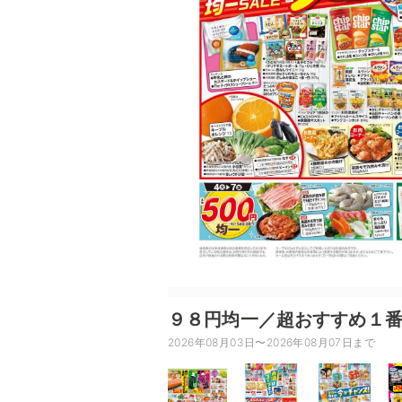
９８円均一／超おすすめ１
2026年08月03日〜2026年08月07日まで