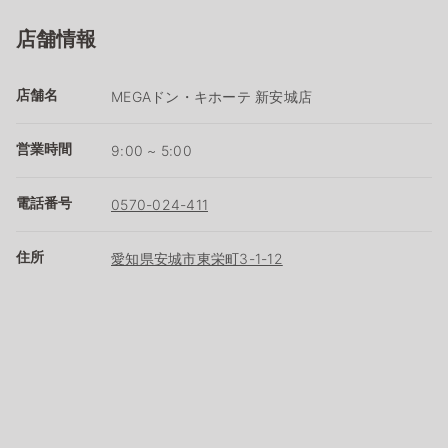
店舗情報
店舗名
MEGAドン・キホーテ 新安城店
営業時間
9:00 ~ 5:00
電話番号
0570-024-411
住所
愛知県安城市東栄町3-1-12