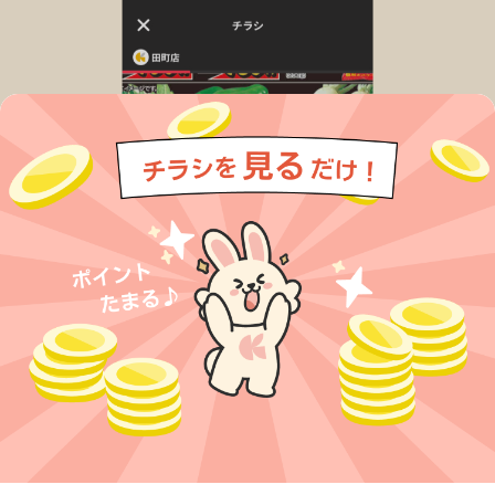
今すぐアプリをダウンロードする