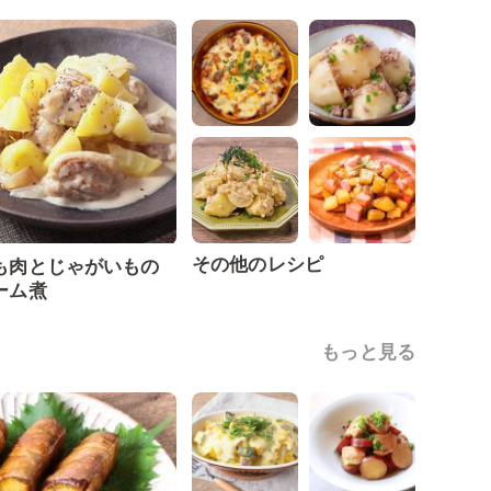
その他のレシピ
も肉とじゃがいもの
ーム煮
もっと見る