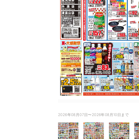
2026年08月07日〜2026年08月10日まで