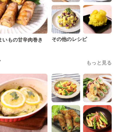
その他のレシピ
まいもの甘辛肉巻き
ピ
もっと見る