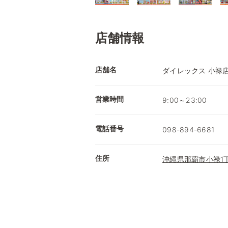
店舗情報
店舗名
ダイレックス 小禄
営業時間
9:00～23:00
電話番号
098-894-6681
住所
沖縄県那覇市小禄1丁