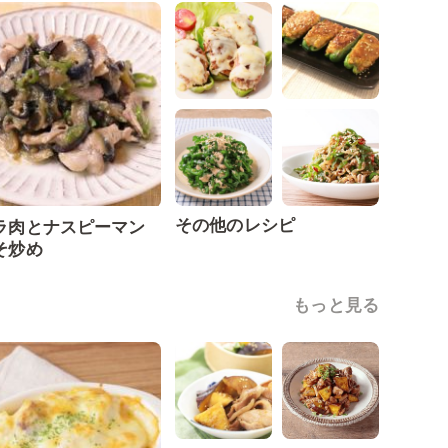
その他のレシピ
ラ肉とナスピーマン
そ炒め
もっと見る