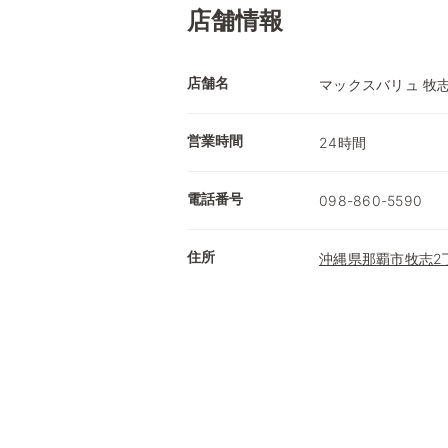
店舗情報
店舗名
マックスバリュ 牧
営業時間
24時間
電話番号
098-860-5590
住所
沖縄県那覇市牧志2丁