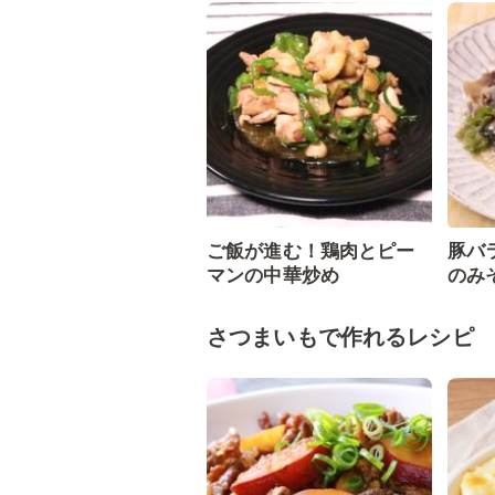
ご飯が進む！鶏肉とピー
豚バ
マンの中華炒め
のみ
さつまいもで作れるレシピ