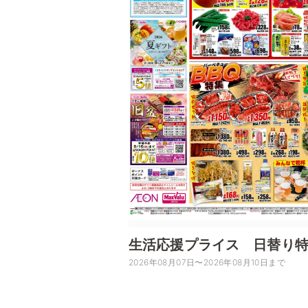
生活応援プライス 日替り特価
2026年08月07日〜2026年08月10日まで