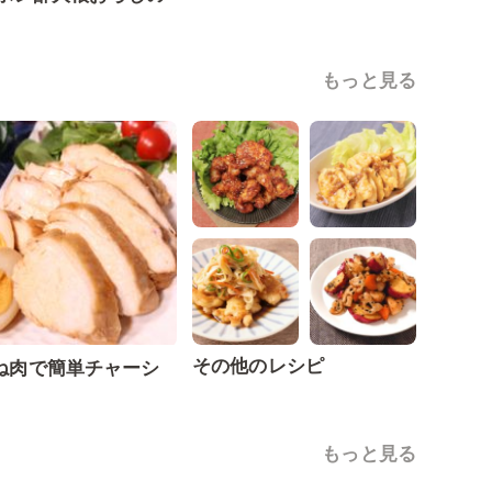
もっと見る
その他のレシピ
ね肉で簡単チャーシ
もっと見る