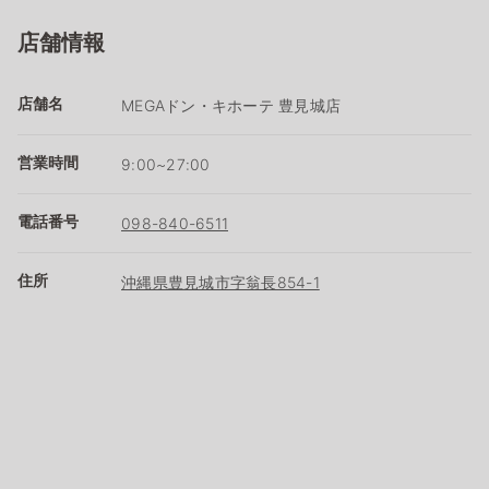
店舗情報
店舗名
MEGAドン・キホーテ 豊見城店
営業時間
9:00~27:00
電話番号
098-840-6511
住所
沖縄県豊見城市字翁長854-1