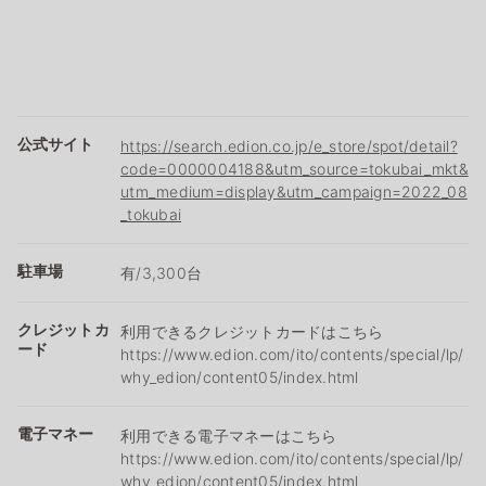
公式サイト
https://search.edion.co.jp/e_store/spot/detail?
code=0000004188&utm_source=tokubai_mkt&
utm_medium=display&utm_campaign=2022_08
_tokubai
駐車場
有/3,300台
クレジットカ
利用できるクレジットカードはこちら
ード
https://www.edion.com/ito/contents/special/lp/
why_edion/content05/index.html
電子マネー
利用できる電子マネーはこちら
https://www.edion.com/ito/contents/special/lp/
why_edion/content05/index.html