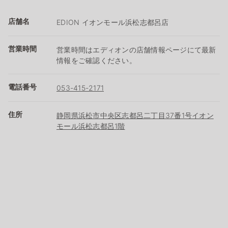
店舗名
EDION イオンモール浜松志都呂店
営業時間
営業時間はエディオンの店舗情報ページにて最新
情報をご確認ください。
電話番号
053-415-2171
住所
静岡県浜松市中央区志都呂二丁目37番1号イオン
モール浜松志都呂1階