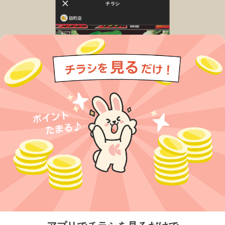
今すぐアプリをダウンロードする