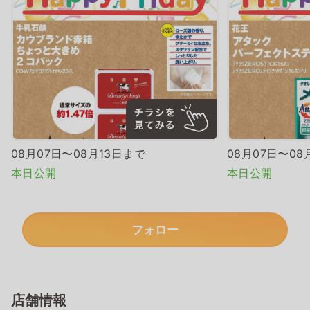
08月07日〜08月13日まで
08月07日〜08
本日公開
本日公開
フォロー
店舗情報