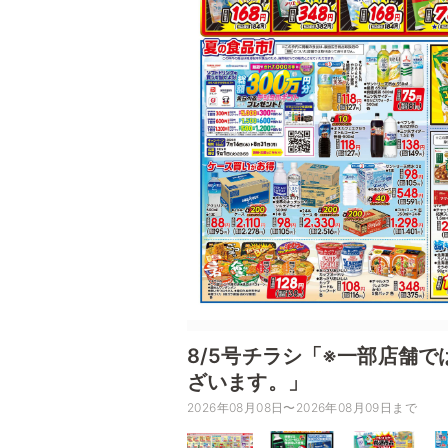
8/5号チラシ「※一部店舗
ざいます。」
2026年08月08日〜2026年08月09日まで