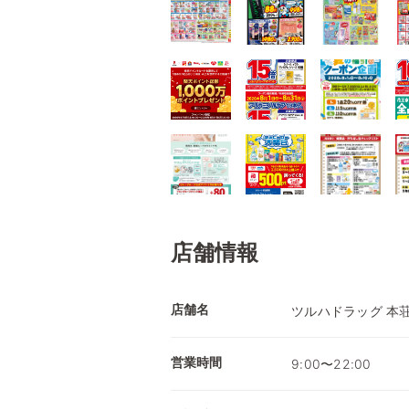
店舗情報
店舗名
ツルハドラッグ 本
営業時間
9:00〜22:00