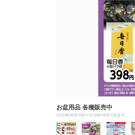
お盆用品 各種販売中
2026年08月10日〜2026年08月17日まで