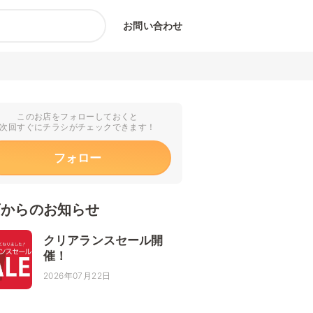
お問い合わせ
このお店をフォローしておくと
次回すぐにチラシがチェックできます！
フォロー
店からのお知らせ
クリアランスセール開
催！
2026年07月22日