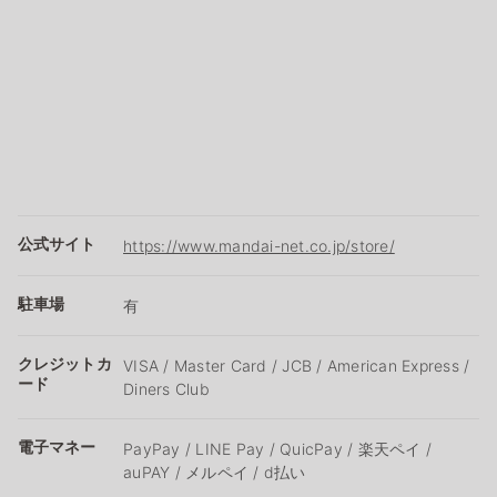
公式サイト
https://www.mandai-net.co.jp/store/
駐車場
有
クレジットカ
VISA / Master Card / JCB / American Express /
ード
Diners Club
電子マネー
PayPay / LINE Pay / QuicPay / 楽天ペイ /
auPAY / メルペイ / d払い