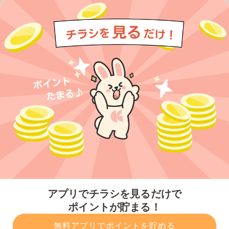
今すぐアプリをダウンロードする
アプリでチラシを見るだけで
ポイントが貯まる！
無料アプリでポイントを貯める