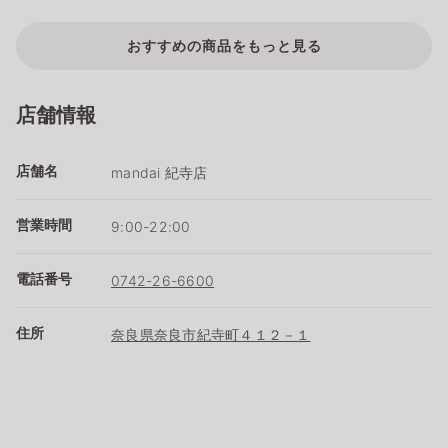
おすすめの商品をもっと見る
店舗情報
店舗名
mandai 紀寺店
営業時間
9:00-22:00
電話番号
0742-26-6600
住所
奈良県奈良市紀寺町４１２－１