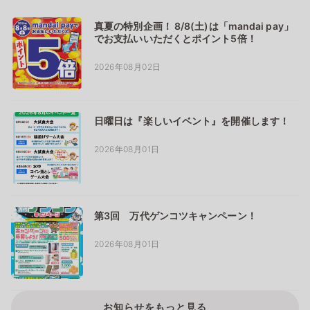
真夏の特別企画！ 8/8(土)は「mandai pay」
でお支払いいただくとポイント5倍！
2026年08月02日
日曜日は『楽しいイベント』を開催します！
2026年08月01日
第3回 万代ゲンコツキャンペーン！
2026年08月01日
お知らせをもっと見る