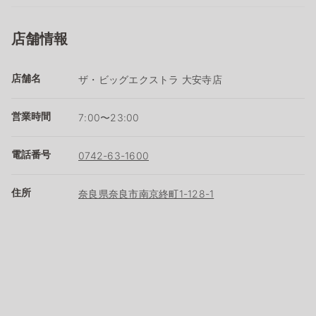
店舗情報
店舗名
ザ・ビッグエクストラ 大安寺店
営業時間
7:00〜23:00
電話番号
0742-63-1600
住所
奈良県奈良市南京終町1-128-1