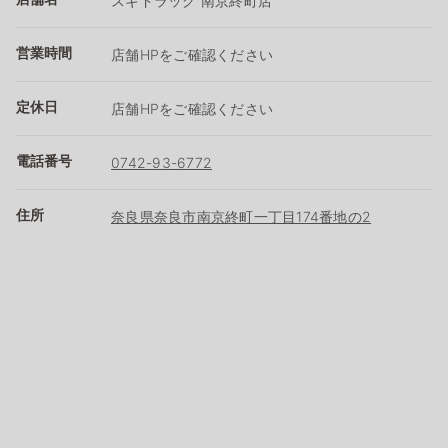
スギドラッグ 南京終町店
営業時間
店舗HPをご確認ください
定休日
店舗HPをご確認ください
電話番号
0742-93-6772
住所
奈良県奈良市南京終町一丁目174番地の2