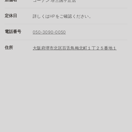
コーナン 堺三国ヶ丘店
定休日
詳しくはHPをご確認ください。
電話番号
050-3090-0050
住所
大阪府堺市北区百舌鳥梅北町１丁２５番地１