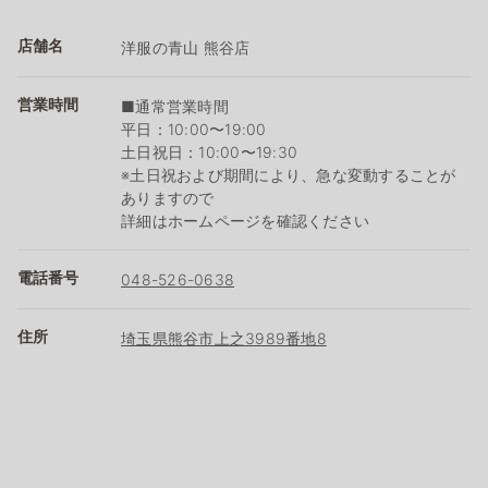
店舗名
洋服の青山 熊谷店
営業時間
■通常営業時間
平日：10:00〜19:00
土日祝日：10:00〜19:30
※土日祝および期間により、急な変動することが
ありますので
詳細はホームページを確認ください
電話番号
048-526-0638
住所
埼玉県熊谷市上之3989番地8