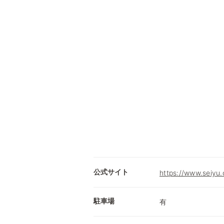
公式サイト
https://www.seiyu.
駐車場
有