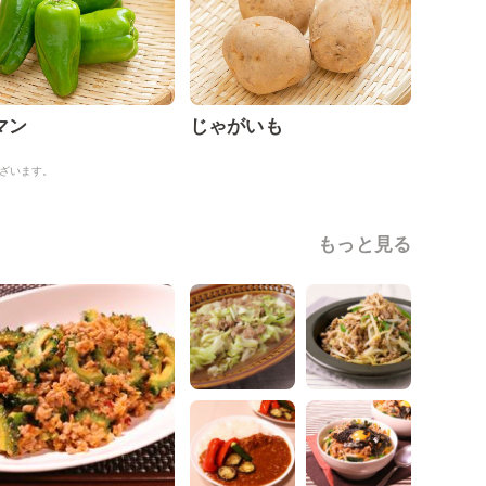
マン
じゃがいも
ざいます。
もっと見る