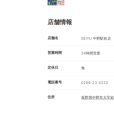
店舗情報
店舗名
SEIYU 中野駅前店
営業時間
24時間営業
定休日
無
電話番号
0269-23-3333
住所
長野県中野市大字岩