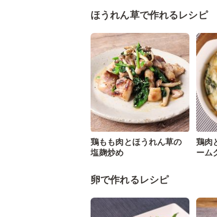
ほうれん草で作れるレシピ
鶏もも肉とほうれん草の
鶏肉
塩麹炒め
ーム
卵で作れるレシピ