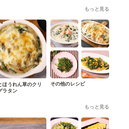
もっと見る
その他のレシピ
とほうれん草のクリ
グラタン
もっと見る