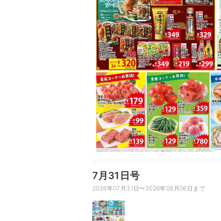
7月31日号
2026年07月31日〜2026年08月06日まで