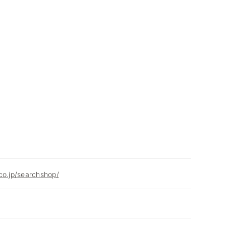
co.jp/searchshop/