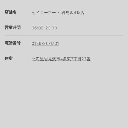
店舗名
セイコーマート 岩見沢4条店
営業時間
06:00-23:00
電話番号
0126-20-1701
住所
北海道岩見沢市4条東7丁目27番