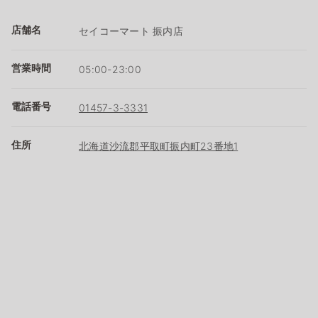
店舗名
セイコーマート 振内店
営業時間
05:00-23:00
電話番号
01457-3-3331
住所
北海道沙流郡平取町振内町23番地1