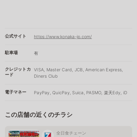
公式サイト
https://www.konaka-jp.com/
駐車場
有
クレジットカ
VISA, Master Card, JCB, American Express,
ード
Diners Club
電子マネー
PayPay, QuicPay, Suica, PASMO, 楽天Edy, iD
この店舗の近くのチラシ
全日食チェーン