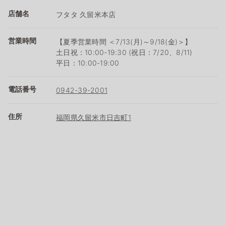
店舗名
フタタ 久留米本店
営業時間
【夏季営業時間 ＜7/13(月)～9/18(金)＞】
土日祝：10:00-19:30 (祝日：7/20、8/11)
平日：10:00-19:00
電話番号
0942-39-2001
住所
福岡県久留米市日吉町1