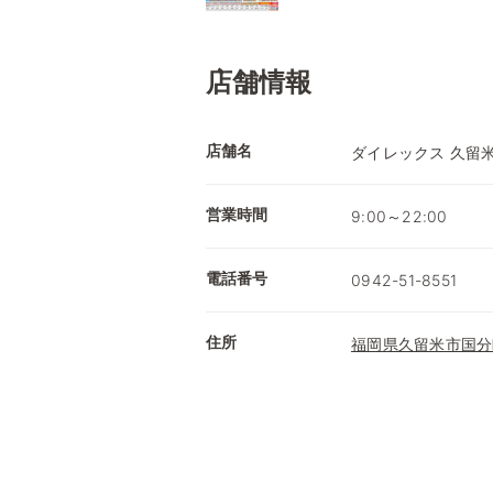
店舗情報
店舗名
ダイレックス 久留
営業時間
9:00～22:00
電話番号
0942-51-8551
住所
福岡県久留米市国分町