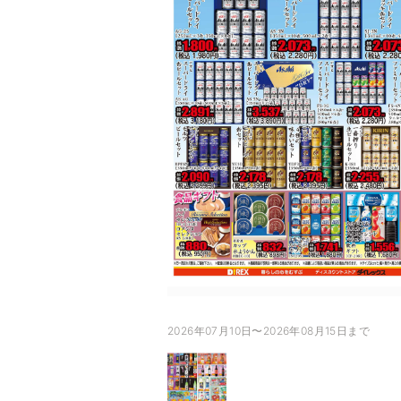
2026年07月10日〜2026年08月15日まで