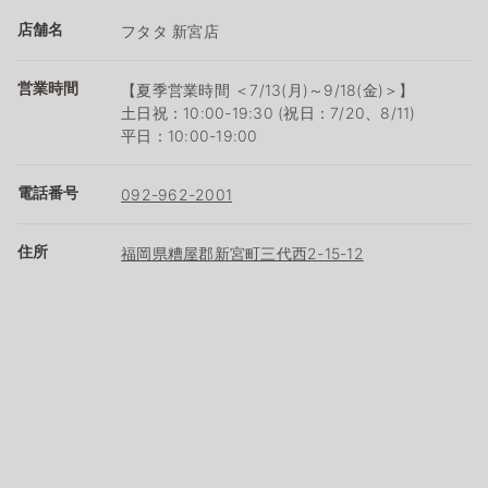
店舗名
フタタ 新宮店
営業時間
【夏季営業時間 ＜7/13(月)～9/18(金)＞】
土日祝：10:00-19:30 (祝日：7/20、8/11)
平日：10:00-19:00
電話番号
092-962-2001
住所
福岡県糟屋郡新宮町三代西2-15-12