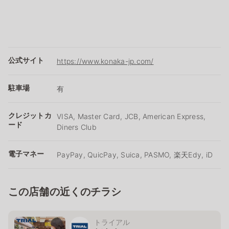
公式サイト
https://www.konaka-jp.com/
駐車場
有
クレジットカ
VISA, Master Card, JCB, American Express,
ード
Diners Club
電子マネー
PayPay, QuicPay, Suica, PASMO, 楽天Edy, iD
この店舗の近くのチラシ
トライアル