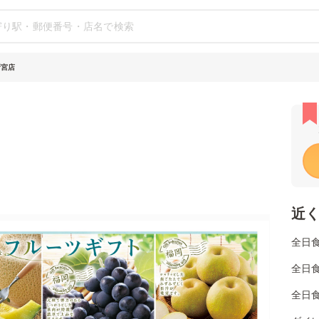
新宮店
近
全日
全日
全日