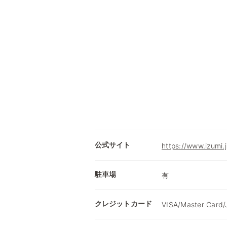
公式サイト
https://www.izumi.
駐車場
有
クレジットカード
VISA/Master Card/