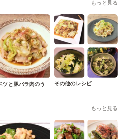
もっと見る
その他のレシピ
ベツと豚バラ肉のう
もっと見る