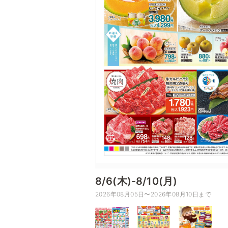
8/6(木)-8/10(月)
2026年08月05日〜2026年08月10日まで