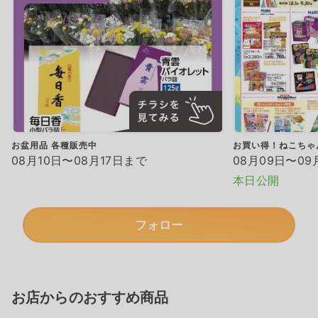
お盆用品 各種販売中
お買い得！ねこちゃ
08月10日〜08月17日まで
08月09日〜09
本日公開
フォロー
お店からのおすすめ商品