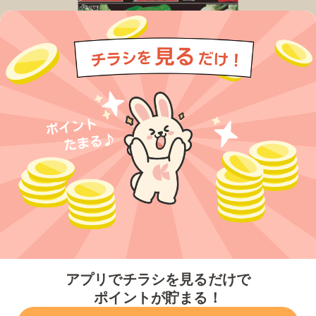
今すぐアプリをダウンロードする
アプリでチラシを見るだけで
ポイントが貯まる！