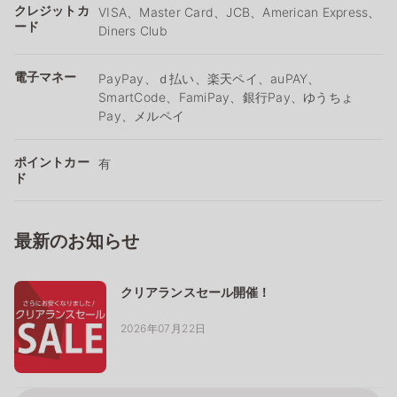
クレジットカ
VISA、Master Card、JCB、American Express、
ード
Diners Club
電子マネー
PayPay、ｄ払い、楽天ペイ、auPAY、
SmartCode、FamiPay、銀行Pay、ゆうちょ
Pay、メルペイ
ポイントカー
有
ド
最新のお知らせ
クリアランスセール開催！
2026年07月22日