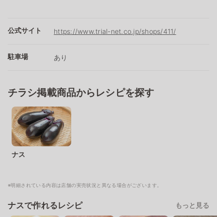
公式サイト
https://www.trial-net.co.jp/shops/411/
駐車場
あり
チラシ掲載商品からレシピを探す
ナス
※明細されている内容は店舗の実売状況と異なる場合がございます。
ナスで作れるレシピ
もっと見る