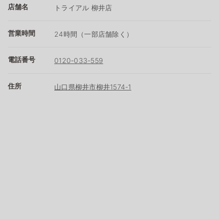
店舗名
トライアル 柳井店
営業時間
24時間（一部店舗除く）
電話番号
0120-033-559
住所
山口県柳井市柳井1574-1