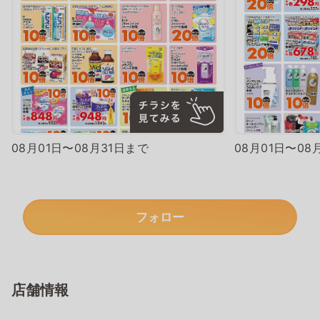
08月01日〜08月31日まで
08月01日〜08
フォロー
店舗情報