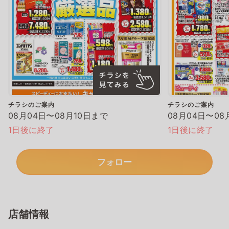
チラシのご案内
チラシのご案内
08月04日〜08月10日まで
08月04日〜08
1日後に終了
1日後に終了
フォロー
店舗情報