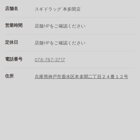
店舗名
スギドラッグ 本多聞店
営業時間
店舗HPをご確認ください
定休日
店舗HPをご確認ください
電話番号
078-787-3717
住所
兵庫県神戸市垂水区本多聞二丁目２４番１２号