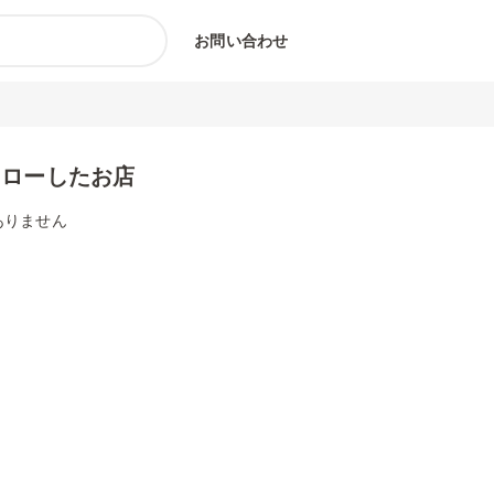
お問い合わせ
ォローしたお店
ありません