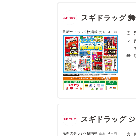
スギドラッグ 
最新のチラシ2枚掲載
更新: 4日前
スギドラッグ 
最新のチラシ2枚掲載
更新: 4日前