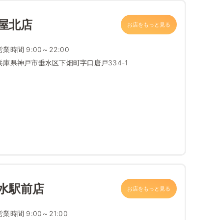
屋北店
お店をもっと見る
営業時間 9:00～22:00
兵庫県神戸市垂水区下畑町字口唐戸334-1
水駅前店
お店をもっと見る
営業時間 9:00～21:00