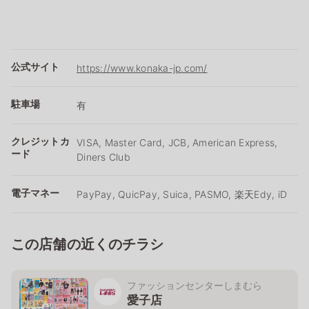
公式サイト
https://www.konaka-jp.com/
駐車場
有
クレジットカ
VISA, Master Card, JCB, American Express,
ード
Diners Club
電子マネー
PayPay, QuicPay, Suica, PASMO, 楽天Edy, iD
この店舗の近くのチラシ
ファッションセンターしまむら
愛子店