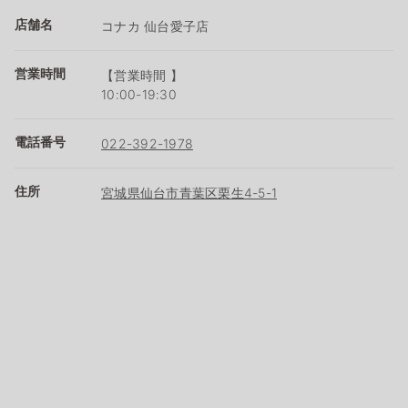
店舗名
コナカ 仙台愛子店
営業時間
【営業時間 】
10:00-19:30
電話番号
022-392-1978
住所
宮城県仙台市青葉区栗生4-5-1