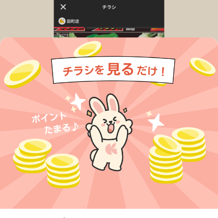
今すぐアプリをダウンロードする