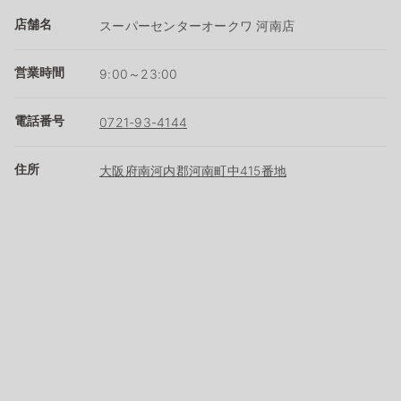
店舗名
スーパーセンターオークワ 河南店
営業時間
9:00～23:00
電話番号
0721-93-4144
住所
大阪府南河内郡河南町中415番地