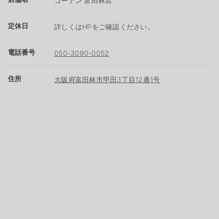
コーナン 富田林店
定休日
詳しくはHPをご確認ください。
電話番号
050-3090-0052
住所
大阪府富田林市甲田3丁目12番1号