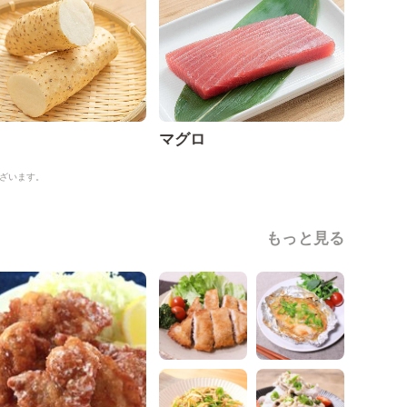
マグロ
ざいます。
もっと見る