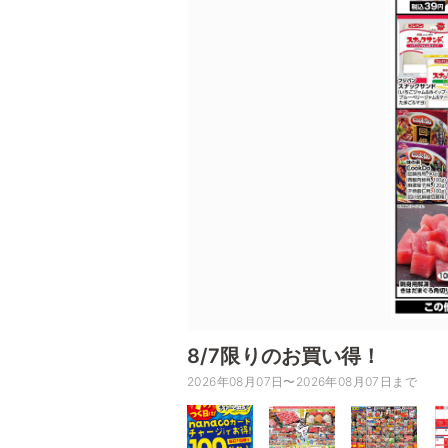
8/7限りのお買い得！
2026年08月07日〜2026年08月07日まで