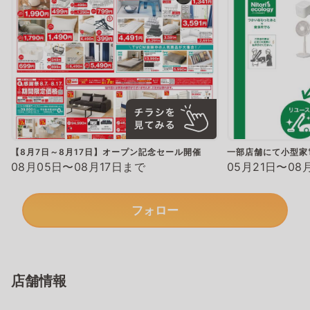
【8月7日～8月17日】オープン記念セール開催
一部店舗にて小型家
08月05日〜08月17日まで
05月21日〜08
フォロー
店舗情報