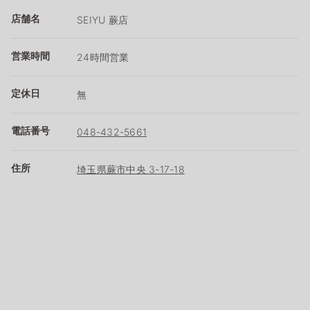
店舗名
SEIYU 蕨店
営業時間
24時間営業
定休日
無
電話番号
048-432-5661
住所
埼玉県蕨市中央 3-17-18