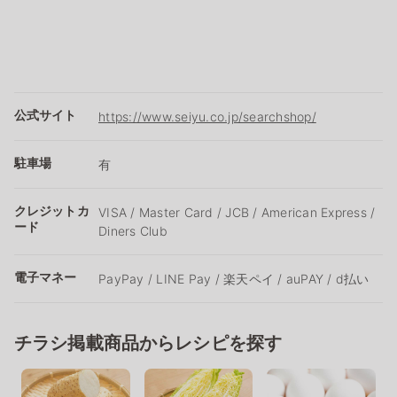
公式サイト
https://www.seiyu.co.jp/searchshop/
駐車場
有
クレジットカ
VISA / Master Card / JCB / American Express /
ード
Diners Club
電子マネー
PayPay / LINE Pay / 楽天ペイ / auPAY / d払い
チラシ掲載商品からレシピを探す