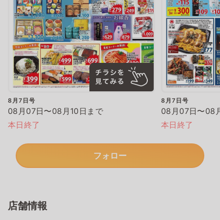
8月7日号
8月7日号
08月07日〜08月10日まで
08月07日〜08
本日終了
本日終了
フォロー
店舗情報