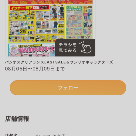
パシオスクリアランスLASTSALE＆サンリオキャラクターズ
08月05日〜08月09日まで
フォロー
店舗情報
店舗名