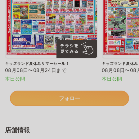
キッズランド夏休みサマーセール！
キッズランド夏休み
08月08日〜08月24日まで
08月08日〜08
本日公開
本日公開
フォロー
店舗情報