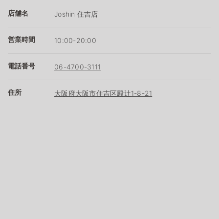
店舗名
Joshin 住吉店
営業時間
10:00-20:00
電話番号
06-4700-3111
住所
大阪府大阪市住吉区殿辻1-8-21