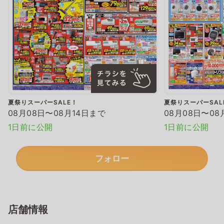
夏祭りスーパーSALE！
夏祭りスーパーSAL
08月08日〜08月14日まで
08月08日〜08
1日前に公開
1日前に公開
フォロー
店舗情報