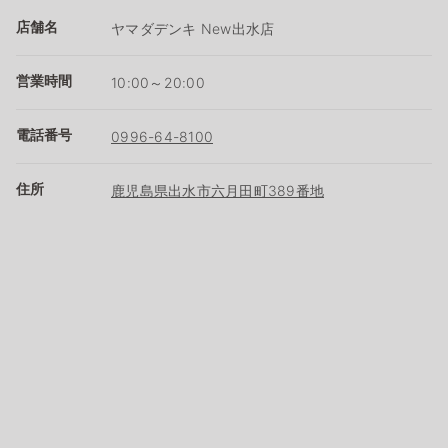
店舗名
ヤマダデンキ New出水店
営業時間
10:00～20:00
電話番号
0996-64-8100
住所
鹿児島県出水市六月田町389番地