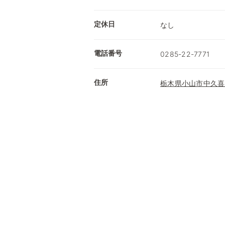
定休日
なし
電話番号
0285-22-7771
住所
栃木県小山市中久喜2-