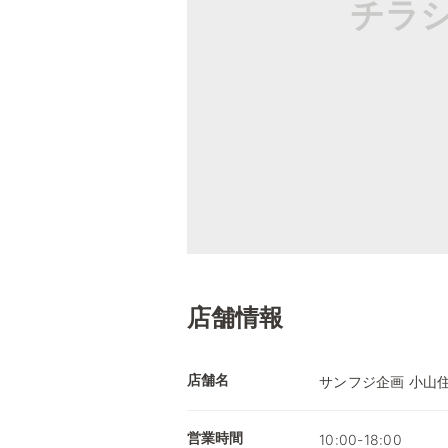
チラ
店舗情報
店舗名
サンフジ企画 小山
営業時間
10:00-18:00