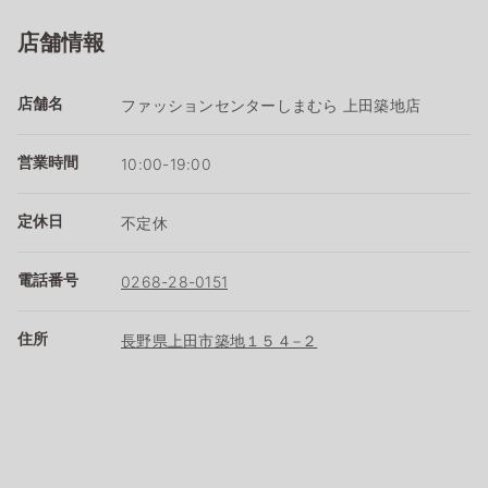
店舗情報
店舗名
ファッションセンターしまむら 上田築地店
営業時間
10:00-19:00
定休日
不定休
電話番号
0268-28-0151
住所
長野県上田市築地１５４−２