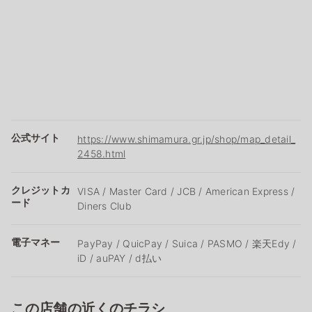
公式サイト
https://www.shimamura.gr.jp/shop/map_detail_
2458.html
クレジットカ
VISA / Master Card / JCB / American Express /
ード
Diners Club
電子マネー
PayPay / QuicPay / Suica / PASMO / 楽天Edy /
iD / auPAY / d払い
この店舗の近くのチラシ