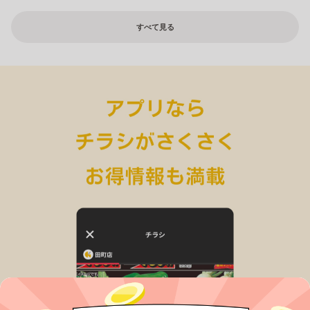
すべて見る