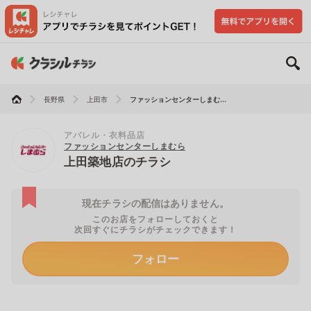
長野県
上田市
ファッションセンターしまむ...
アパレル・衣料品店
ファッションセンターしまむら
上田築地店のチラシ
現在チラシの配信はありません。
このお店をフォローしておくと
次回すぐにチラシがチェックできます！
フォロー