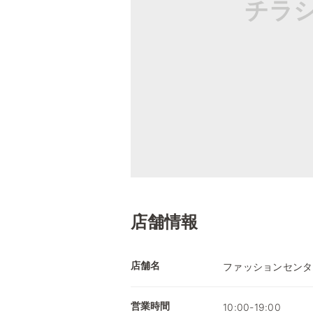
チラ
店舗情報
店舗名
ファッションセンタ
営業時間
10:00-19:00