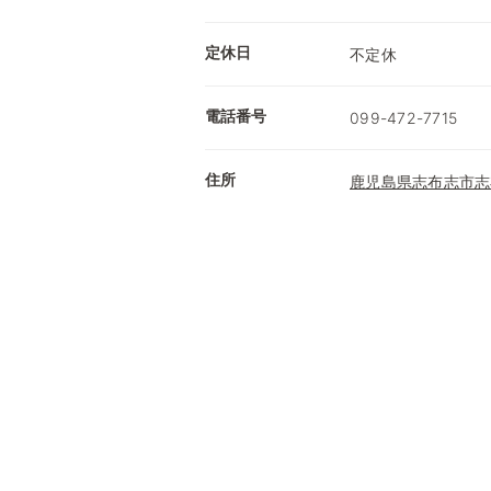
定休日
不定休
電話番号
099-472-7715
住所
鹿児島県志布志市志