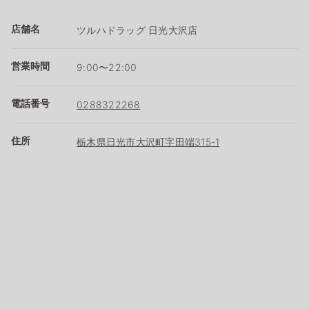
店舗名
ツルハドラッグ 日光大沢店
営業時間
9:00〜22:00
電話番号
0288322268
住所
栃木県日光市大沢町字田端315-1