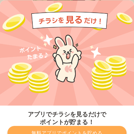
今すぐアプリをダウンロードする
アプリでチラシを見るだけで
ポイントが貯まる！
無料アプリでポイントを貯める