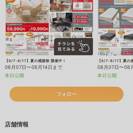
【8/7-8/17】夏の感謝祭 開催中！
【8/7-8/17】夏
08月07日〜08月14日まで
08月07日〜08
本日公開
本日公開
フォロー
店舗情報