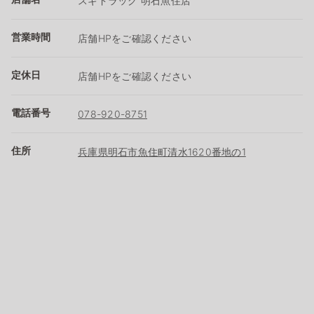
スギドラッグ 明石魚住店
営業時間
店舗HPをご確認ください
定休日
店舗HPをご確認ください
電話番号
078-920-8751
住所
兵庫県明石市魚住町清水1620番地の1