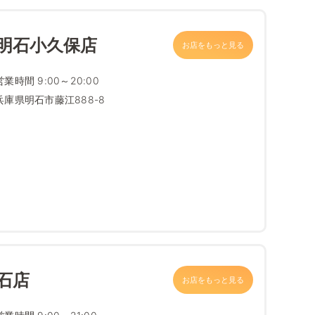
西明石小久保店
お店をもっと見る
営業時間 9:00～20:00
兵庫県明石市藤江888-8
石店
お店をもっと見る