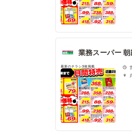
業務スーパー 朝
最新のチラシ3枚掲載