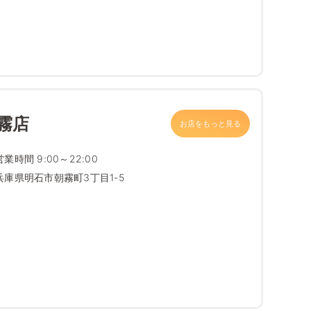
霧店
お店をもっと見る
営業時間 9:00～22:00
兵庫県明石市朝霧町3丁目1-5