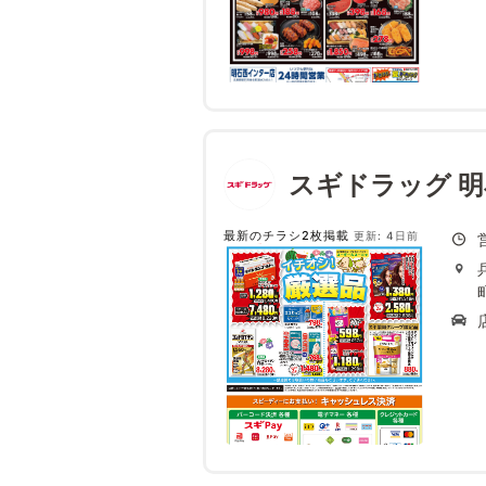
スギドラッグ 
最新のチラシ2枚掲載
更新: 4日前