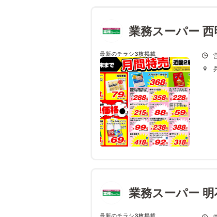
業務スーパー 
最新のチラシ3枚掲載
業務スーパー 明
最新のチラシ3枚掲載