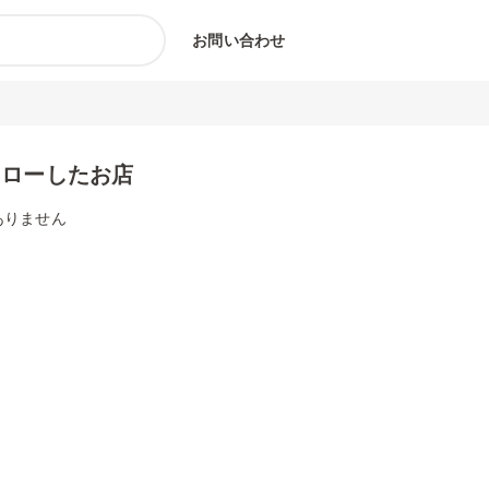
お問い合わせ
ォローしたお店
ありません