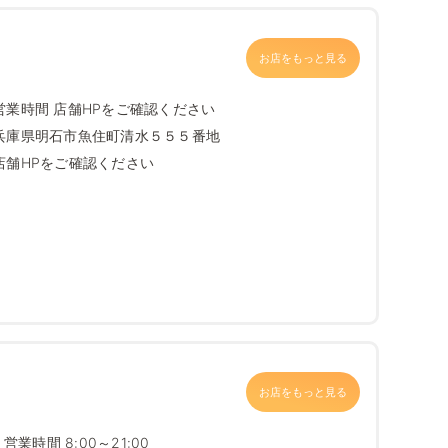
お店をもっと見る
営業時間 店舗HPをご確認ください
兵庫県明石市魚住町清水５５５番地
店舗HPをご確認ください
お店をもっと見る
営業時間 8:00～21:00