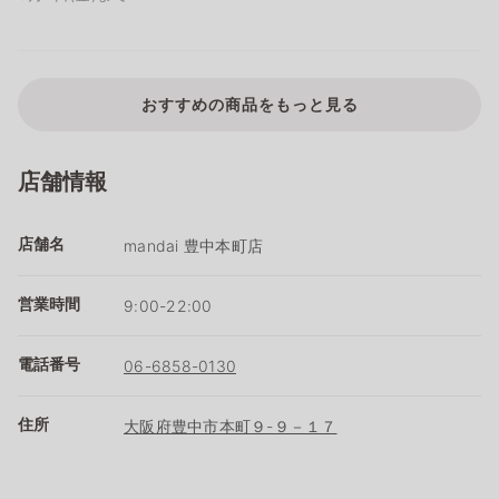
おすすめの商品をもっと見る
店舗情報
店舗名
mandai 豊中本町店
営業時間
9:00-22:00
電話番号
06-6858-0130
住所
大阪府豊中市本町９-９－１７