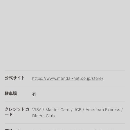
公式サイト
https://www.mandai-net.co.jp/store/
駐車場
有
クレジットカ
VISA / Master Card / JCB / American Express /
ード
Diners Club