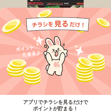
今すぐアプリをダウンロードする
アプリでチラシを見るだけで
ポイントが貯まる！