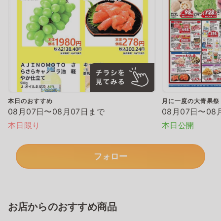
本日のおすすめ
月に一度の大青果祭
08月07日〜08月07日まで
08月07日〜08
本日限り
本日公開
フォロー
お店からのおすすめ商品