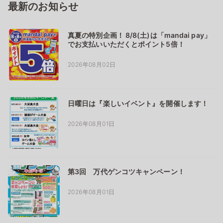
最新のお知らせ
真夏の特別企画！ 8/8(土)は「mandai pay」
でお支払いいただくとポイント5倍！
2026年08月02日
日曜日は『楽しいイベント』を開催します！
2026年08月01日
第3回 万代ゲンコツキャンペーン！
2026年08月01日