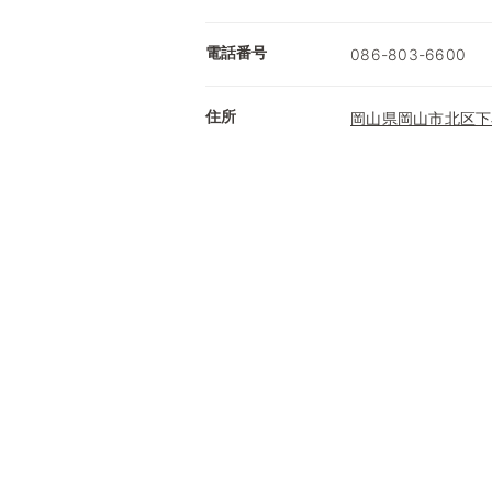
電話番号
086-803-6600
住所
岡山県岡山市北区下