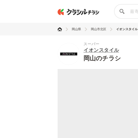
岡山県
岡山市北区
イオンスタイル
スーパー
イオンスタイル
岡山のチラシ