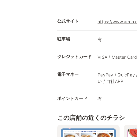
公式サイト
https://www.a
駐車場
有
クレジットカード
VISA / Master Card
電子マネー
PayPay / QuicPay
い / 自社APP
ポイントカード
有
この店舗の近くのチラシ