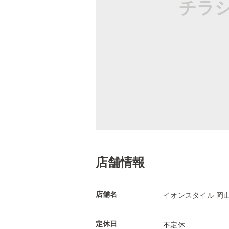
チラ
店舗情報
店舗名
イオンスタイル 岡
定休日
不定休