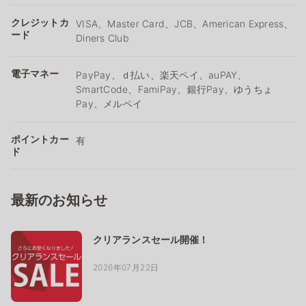
クレジットカ
VISA、Master Card、JCB、American Express、
ード
Diners Club
電子マネー
PayPay、ｄ払い、楽天ペイ、auPAY、
SmartCode、FamiPay、銀行Pay、ゆうちょ
Pay、メルペイ
ポイントカー
有
ド
最新のお知らせ
クリアランスセール開催！
2026年07月22日