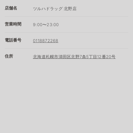
店舗名
ツルハドラッグ 北野店
営業時間
9:00〜23:00
電話番号
0118872268
住所
北海道札幌市清田区北野7条5丁目12番20号