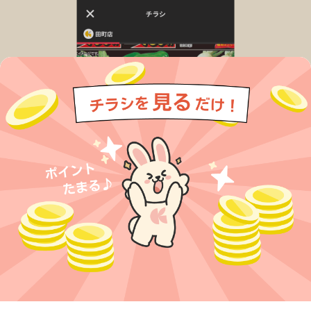
今すぐアプリをダウンロードする